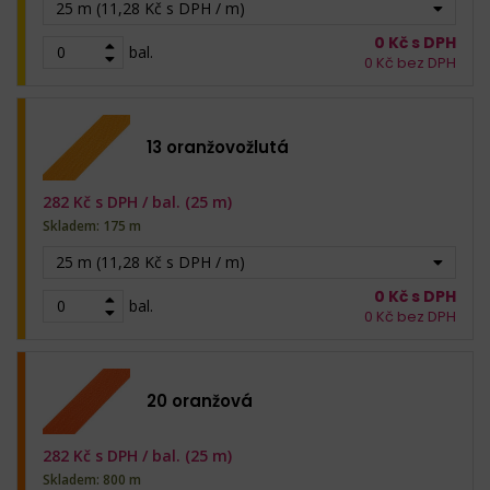
25 m (11,28 Kč s DPH / m)
0
Kč s DPH
bal.
0
Kč bez DPH
13 oranžovožlutá
282
Kč s DPH /
bal. (25 m)
Skladem: 175 m
25 m (11,28 Kč s DPH / m)
0
Kč s DPH
bal.
0
Kč bez DPH
20 oranžová
282
Kč s DPH /
bal. (25 m)
Skladem: 800 m