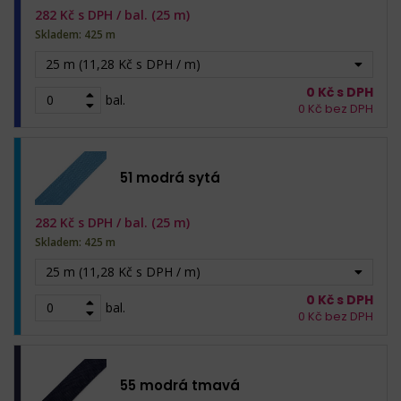
282
Kč s DPH /
bal. (25 m)
Skladem: 425 m
25 m (11,28 Kč s DPH / m)
0
Kč s DPH
bal.
0
Kč bez DPH
51 modrá sytá
282
Kč s DPH /
bal. (25 m)
Skladem: 425 m
25 m (11,28 Kč s DPH / m)
0
Kč s DPH
bal.
0
Kč bez DPH
55 modrá tmavá