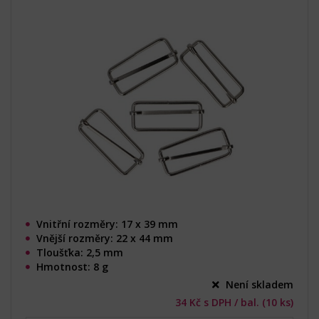
Vnitřní rozměry: 17 x 39 mm
Vnější rozměry: 22 x 44 mm
Tloušťka: 2,5 mm
Hmotnost: 8 g
Není skladem
34 Kč s DPH / bal. (10 ks)