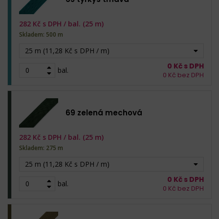
282
Kč s DPH /
bal. (25 m)
Skladem: 500 m
25 m (11,28 Kč s DPH / m)
0
Kč s DPH
bal.
0
Kč bez DPH
69 zelená mechová
282
Kč s DPH /
bal. (25 m)
Skladem: 275 m
25 m (11,28 Kč s DPH / m)
0
Kč s DPH
bal.
0
Kč bez DPH