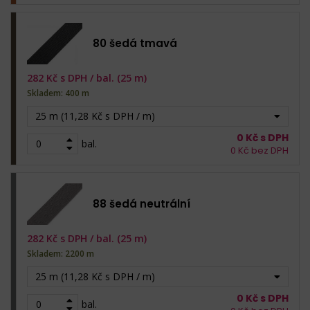
80 šedá tmavá
282
Kč s DPH /
bal. (25 m)
Skladem: 400 m
25 m (11,28 Kč s DPH / m)
0
Kč s DPH
bal.
0
Kč bez DPH
88 šedá neutrální
282
Kč s DPH /
bal. (25 m)
Skladem: 2200 m
25 m (11,28 Kč s DPH / m)
0
Kč s DPH
bal.