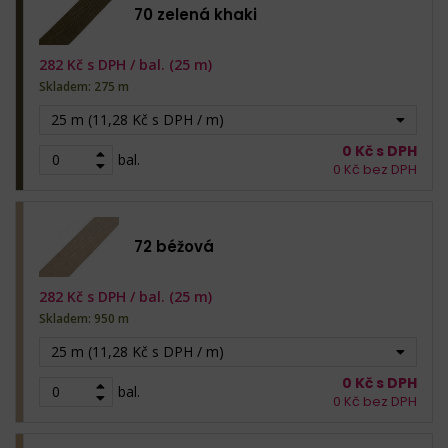
70 zelená khaki
282
Kč s DPH /
bal. (25 m)
Skladem: 275 m
25 m (11,28 Kč s DPH / m)
0
Kč s DPH
bal.
0
Kč bez DPH
72 béžová
282
Kč s DPH /
bal. (25 m)
Skladem: 950 m
25 m (11,28 Kč s DPH / m)
0
Kč s DPH
bal.
0
Kč bez DPH