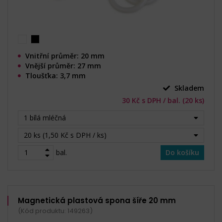
Vnitřní průměr: 20 mm
Vnější průměr: 27 mm
Tloušťka: 3,7 mm
Skladem
30 Kč s DPH / bal. (20 ks)
1 bílá mléčná
20 ks (1,50 Kč s DPH / ks)
bal.
Do košíku
Magnetická plastová spona šíře 20 mm
(Kód produktu: 149263)