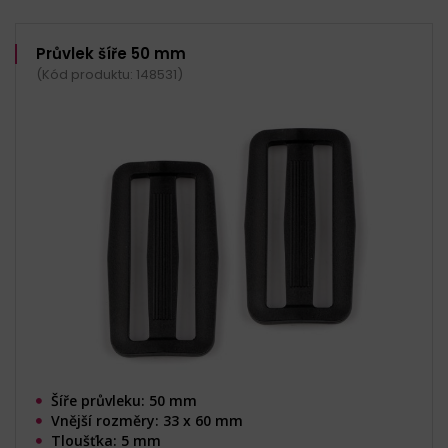
Průvlek šíře 50 mm
(Kód produktu: 148531)
Šíře průvleku: 50 mm
Vnější rozměry: 33 x 60 mm
Tloušťka: 5 mm