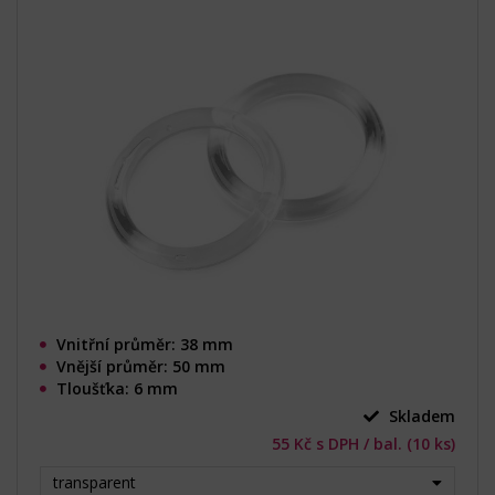
Vnitřní průměr: 38 mm
Vnější průměr: 50 mm
Tloušťka: 6 mm
Skladem
55 Kč s DPH / bal. (10 ks)
transparent