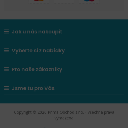
Jak u nás nakoupit
Vyberte si z nabídky
Pro naše zákazníky
Jsme tu pro Vás
Copyright © 2026 Prima Obchod s.r.o. - všechna práva
vyhrazena