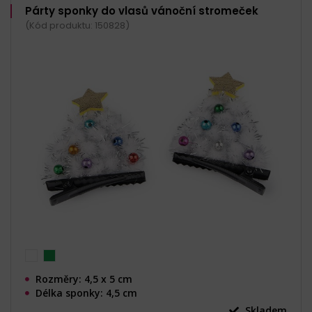
Párty sponky do vlasů vánoční stromeček
(Kód produktu: 150828)
Rozměry: 4,5 x 5 cm
Délka sponky: 4,5 cm
Skladem