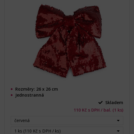
Rozměry: 26 x 26 cm
Jednostranná
Skladem
110 Kč s DPH / bal. (1 ks)
červená
1 ks (110 Kč s DPH / ks)