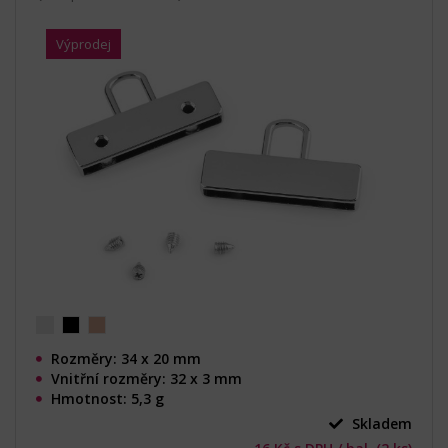
Výprodej
Rozměry: 34 x 20 mm
Vnitřní rozměry: 32 x 3 mm
Hmotnost: 5,3 g
Skladem