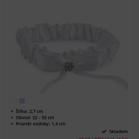
Šířka: 2,7 cm
Obvod: 32 - 55 cm
Průměr ozdoby: 1,4 cm
Skladem