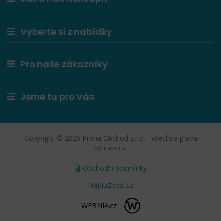
Vyberte si z nabídky
Pro naše zákazníky
Jsme tu pro Vás
Copyright © 2026 Prima Obchod s.r.o. - všechna práva
vyhrazena
Obchodní podmínky
NajduZboží.cz
WEBNIA.cz