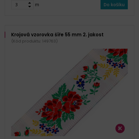
m
Do košíku
Krojová vzorovka šíře 55 mm 2. jakost
(Kód produktu: 149763)