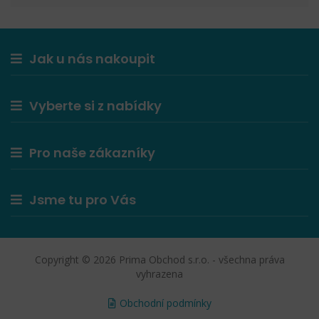
Jak u nás nakoupit
Vyberte si z nabídky
Pro naše zákazníky
Jsme tu pro Vás
Copyright © 2026 Prima Obchod s.r.o. - všechna práva
vyhrazena
Obchodní podmínky