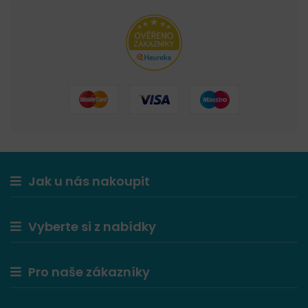
Jak u nás nakoupit
Vyberte si z nabídky
Pro naše zákazníky