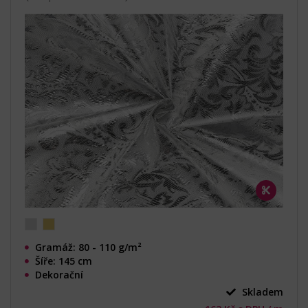
Gramáž: 80 - 110 g/m²
Šíře: 145 cm
Dekorační
Skladem