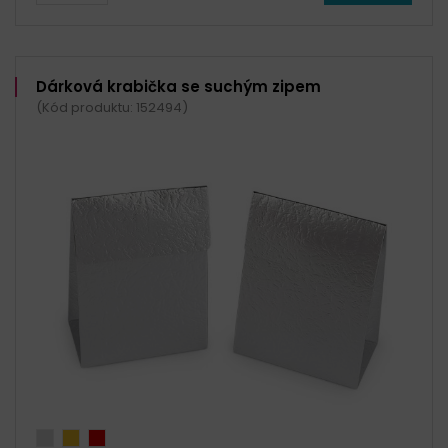
Dárková krabička se suchým zipem
(Kód produktu: 152494)