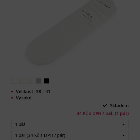
Velikost: 38 - 41
Vysoké
Skladem
34 Kč s DPH / bal. (1 pár)
1 bílá
1 pár (34 Kč s DPH / pár)