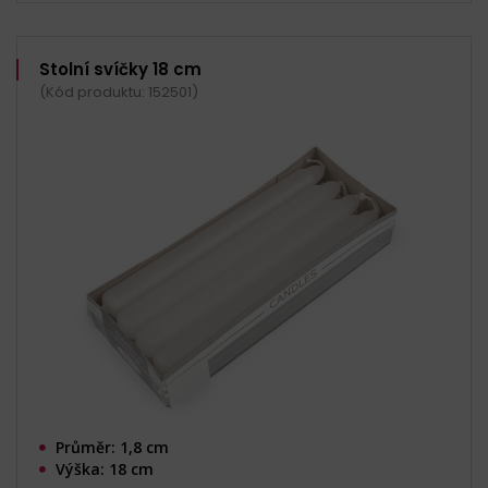
Stolní svíčky 18 cm
(Kód produktu: 152501)
Průměr: 1,8 cm
Výška: 18 cm