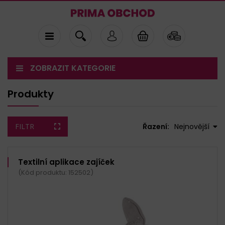
ZOBRAZIT KATEGORIE
Produkty
FILTR
Řazení:
Nejnovější
Textilní aplikace zajíček
(Kód produktu: 152502)