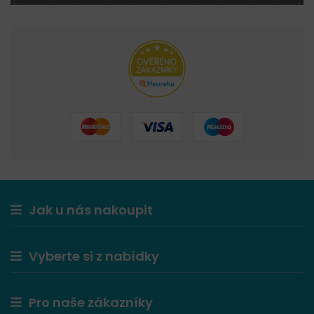
Jak u nás nakoupit
Vyberte si z nabídky
Pro naše zákazníky