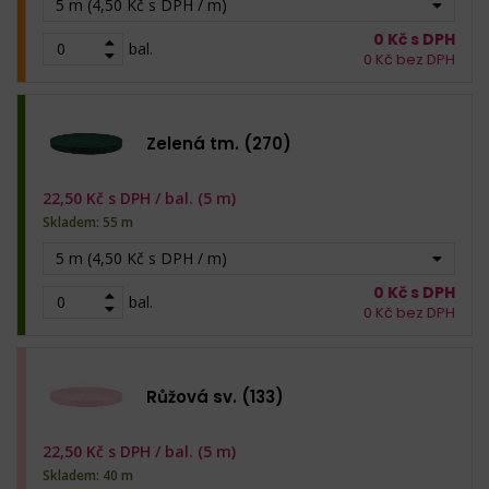
5 m (4,50 Kč s DPH / m)
0
Kč s DPH
bal.
0
Kč bez DPH
Zelená tm. (270)
22,50
Kč s DPH /
bal. (5 m)
Skladem: 55 m
5 m (4,50 Kč s DPH / m)
0
Kč s DPH
bal.
0
Kč bez DPH
Růžová sv. (133)
22,50
Kč s DPH /
bal. (5 m)
Skladem: 40 m