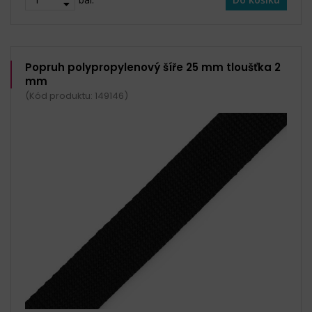
Popruh polypropylenový šíře 25 mm tloušťka 2
mm
(Kód produktu: 149146)