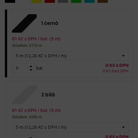
1 černá
61
Kč s DPH /
bal. (5 m)
Skladem: 5715 m
5 m (12,20 Kč s DPH / m)
0
Kč s DPH
bal.
0
Kč bez DPH
2 bílá
61
Kč s DPH /
bal. (5 m)
Skladem: 6585 m
5 m (12,20 Kč s DPH / m)
0
Kč s DPH