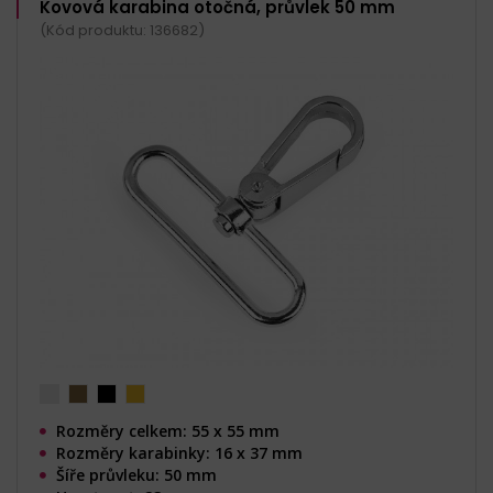
Kovová karabina otočná, průvlek 50 mm
(Kód produktu: 136682)
Rozměry celkem: 55 x 55 mm
Rozměry karabinky: 16 x 37 mm
Šíře průvleku: 50 mm