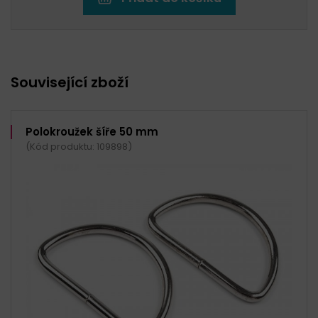
Související zboží
Polokroužek šíře 50 mm
(Kód produktu: 109898)