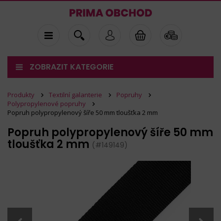
ZOBRAZIT KATEGORIE
Produkty
Textilní galanterie
Popruhy
Polypropylenové popruhy
Popruh polypropylenový šíře 50 mm tloušťka 2 mm
Popruh polypropylenový šíře 50 mm
tloušťka 2 mm
(#149149)