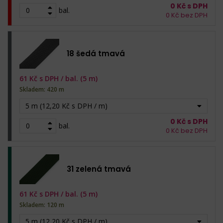
0
Kč s DPH
bal.
0
Kč bez DPH
18 šedá tmavá
61
Kč s DPH /
bal. (5 m)
Skladem: 420 m
5 m (12,20 Kč s DPH / m)
0
Kč s DPH
bal.
0
Kč bez DPH
31 zelená tmavá
61
Kč s DPH /
bal. (5 m)
Skladem: 120 m
5 m (12,20 Kč s DPH / m)