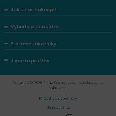
Jak u nás nakoupit
Vyberte si z nabídky
Pro naše zákazníky
Jsme tu pro Vás
Copyright © 2026 Prima Obchod s.r.o. - všechna práva
vyhrazena
Obchodní podmínky
NajduZboží.cz