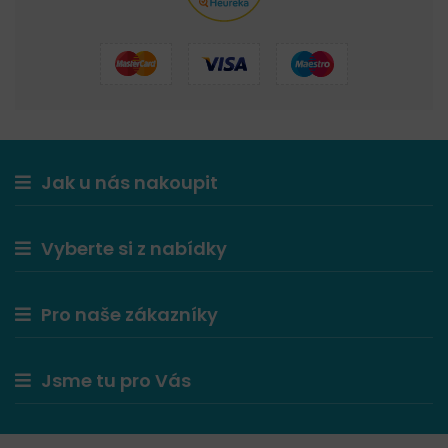
Jak u nás nakoupit
Vyberte si z nabídky
Pro naše zákazníky
Jsme tu pro Vás