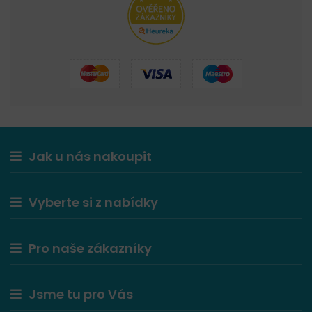
Jak u nás nakoupit
Vyberte si z nabídky
Pro naše zákazníky
Jsme tu pro Vás