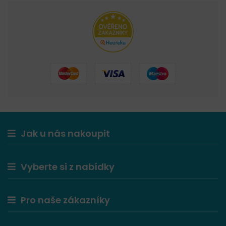
Jak u nás nakoupit
Vyberte si z nabídky
Pro naše zákazníky