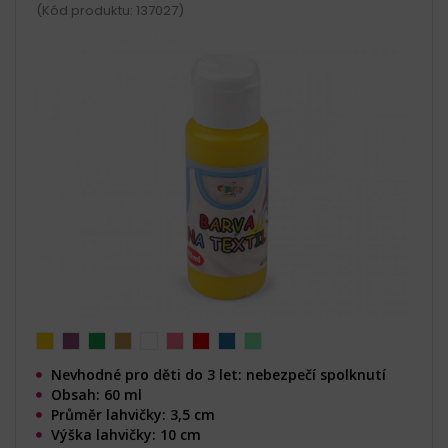
(Kód produktu: 137027)
Nevhodné pro děti do 3 let: nebezpečí spolknutí
Obsah: 60 ml
Průměr lahvičky: 3,5 cm
Výška lahvičky: 10 cm