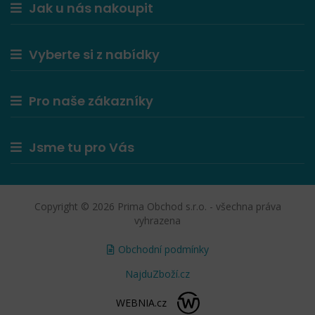
Jak u nás nakoupit
Vyberte si z nabídky
Pro naše zákazníky
Jsme tu pro Vás
Copyright © 2026 Prima Obchod s.r.o. - všechna práva
vyhrazena
Obchodní podmínky
NajduZboží.cz
WEBNIA.cz