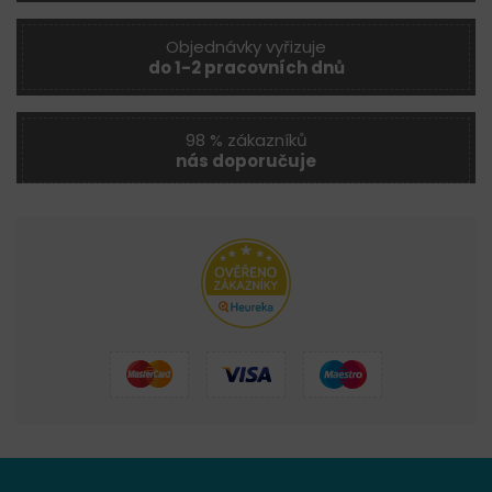
Objednávky vyřizuje
do 1-2 pracovních dnů
98 % zákazníků
nás doporučuje