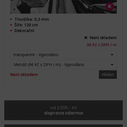
Tloušťka: 0,3 mm
Šíře: 120 cm
Dekorační
Není skladem
96 Kč s DPH / m
transparent - Vyprodáno
Metráž (96 Kč s DPH / m) - Vyprodáno
Není skladem
Hlídat
od 2.000,- Kč
doprava zdarma