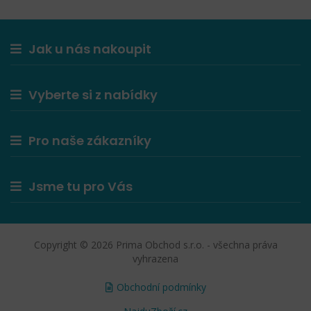
Jak u nás nakoupit
Vyberte si z nabídky
Pro naše zákazníky
Jsme tu pro Vás
Copyright © 2026 Prima Obchod s.r.o. - všechna práva
vyhrazena
Obchodní podmínky