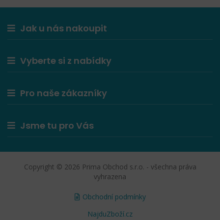
Jak u nás nakoupit
Vyberte si z nabídky
Pro naše zákazníky
Jsme tu pro Vás
Copyright © 2026 Prima Obchod s.r.o. - všechna práva
vyhrazena
Obchodní podmínky
NajduZboží.cz