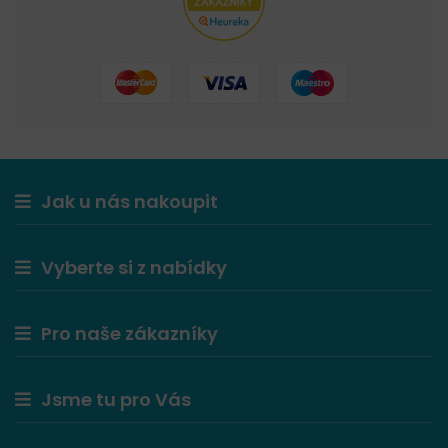
Jak u nás nakoupit
Vyberte si z nabídky
Pro naše zákazníky
Jsme tu pro Vás