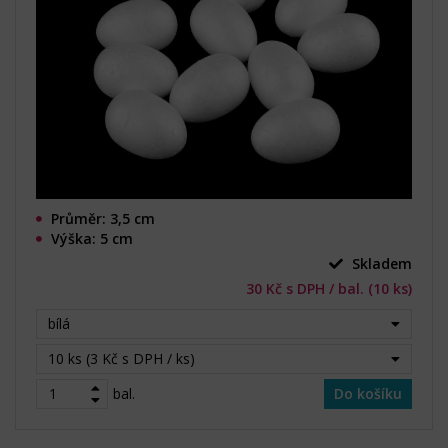
Průměr: 3,5 cm
Výška: 5 cm
Skladem
30 Kč s DPH / bal. (10 ks)
bílá
10 ks (3 Kč s DPH / ks)
bal.
Do košíku