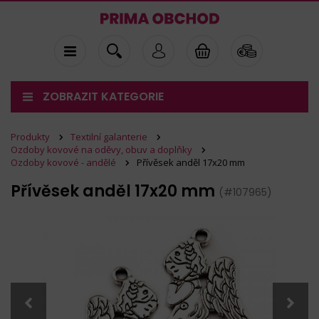
ZOBRAZIT KATEGORIE
Produkty
Textilní galanterie
Ozdoby kovové na oděvy, obuv a doplňky
Ozdoby kovové - andělé
Přívěsek anděl 17x20 mm
Přívěsek anděl 17x20 mm
(#107965)