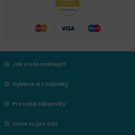
Jak u nás nakoupit
Vyberte si z nabídky
Pro naše zákazníky
Jsme tu pro Vás