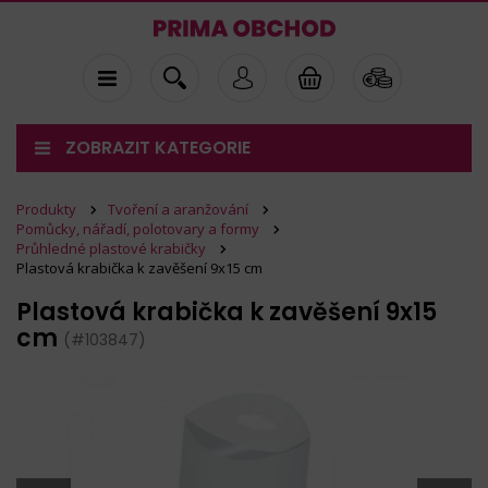
ZOBRAZIT KATEGORIE
Produkty
Tvoření a aranžování
Pomůcky, nářadí, polotovary a formy
Průhledné plastové krabičky
Plastová krabička k zavěšení 9x15 cm
Plastová krabička k zavěšení 9x15
cm
(#103847)