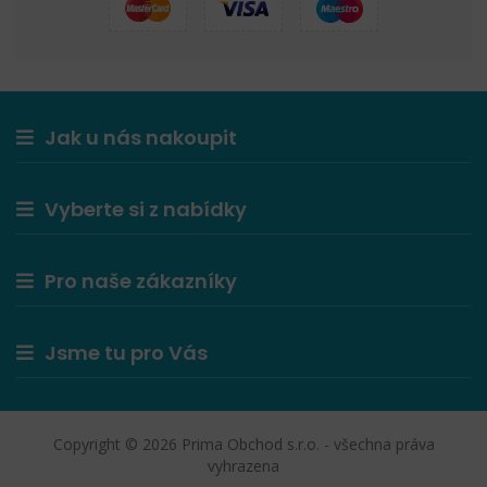
Jak u nás nakoupit
Vyberte si z nabídky
Pro naše zákazníky
Jsme tu pro Vás
Copyright © 2026 Prima Obchod s.r.o. - všechna práva
vyhrazena