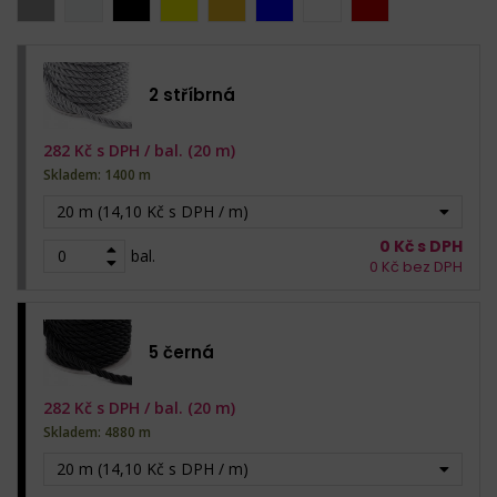
2 stříbrná
282
Kč s DPH /
bal. (20 m)
Skladem: 1400 m
20 m (14,10 Kč s DPH / m)
0
Kč s DPH
bal.
0
Kč bez DPH
5 černá
282
Kč s DPH /
bal. (20 m)
Skladem: 4880 m
20 m (14,10 Kč s DPH / m)