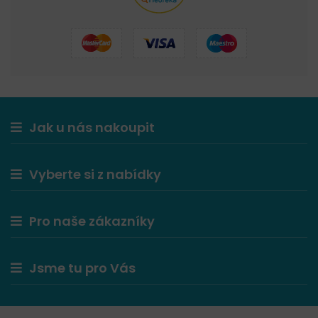
Jak u nás nakoupit
Vyberte si z nabídky
Pro naše zákazníky
Jsme tu pro Vás