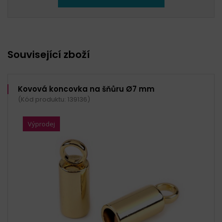
Související zboží
Kovová koncovka na šňůru Ø7 mm
(Kód produktu: 139136)
Výprodej