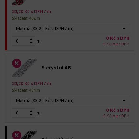
33,20
Kč s DPH /
m
Skladem: 462 m
Metráž (33,20 Kč s DPH / m)
0
Kč s DPH
m
0
Kč bez DPH
9 crystal AB
33,20
Kč s DPH /
m
Skladem: 494 m
Metráž (33,20 Kč s DPH / m)
0
Kč s DPH
m
0
Kč bez DPH