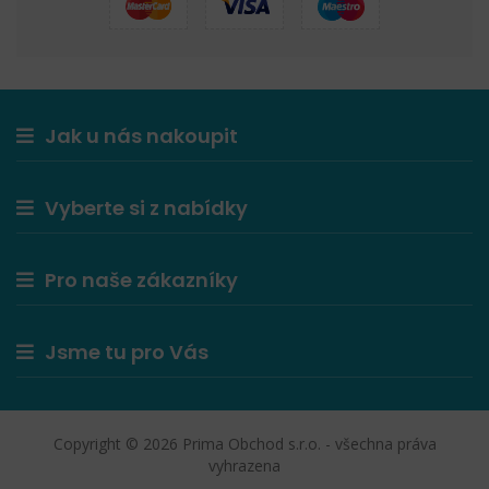
Jak u nás nakoupit
Vyberte si z nabídky
Pro naše zákazníky
Jsme tu pro Vás
Copyright © 2026 Prima Obchod s.r.o. - všechna práva
vyhrazena