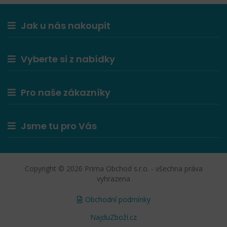
Jak u nás nakoupit
Vyberte si z nabídky
Pro naše zákazníky
Jsme tu pro Vás
Copyright © 2026 Prima Obchod s.r.o. - všechna práva
vyhrazena
Obchodní podmínky
NajduZboží.cz