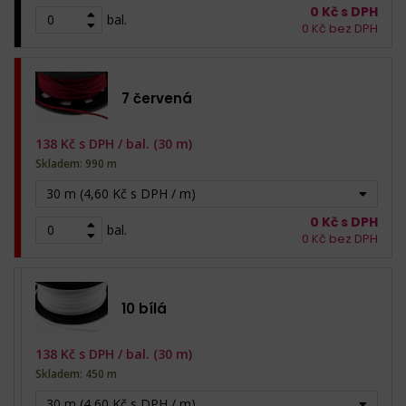
0
Kč s DPH
bal.
0
Kč bez DPH
7 červená
138
Kč s DPH /
bal. (30 m)
Skladem: 990 m
30 m (4,60 Kč s DPH / m)
0
Kč s DPH
bal.
0
Kč bez DPH
10 bílá
138
Kč s DPH /
bal. (30 m)
Skladem: 450 m
30 m (4,60 Kč s DPH / m)