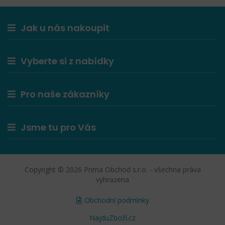
Jak u nás nakoupit
Vyberte si z nabídky
Pro naše zákazníky
Jsme tu pro Vás
Copyright © 2026 Prima Obchod s.r.o. - všechna práva
vyhrazena
Obchodní podmínky
NajduZboží.cz