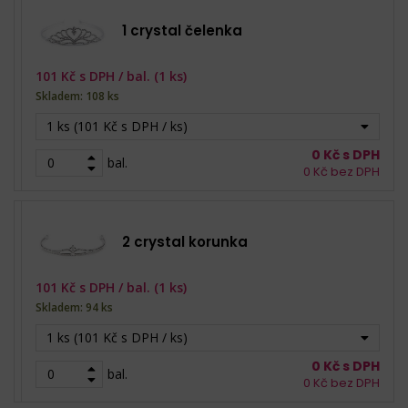
1 crystal čelenka
101
Kč s DPH /
bal. (1 ks)
Skladem: 108 ks
1 ks (101 Kč s DPH / ks)
0
Kč s DPH
bal.
0
Kč bez DPH
2 crystal korunka
101
Kč s DPH /
bal. (1 ks)
Skladem: 94 ks
1 ks (101 Kč s DPH / ks)
0
Kč s DPH
bal.
0
Kč bez DPH