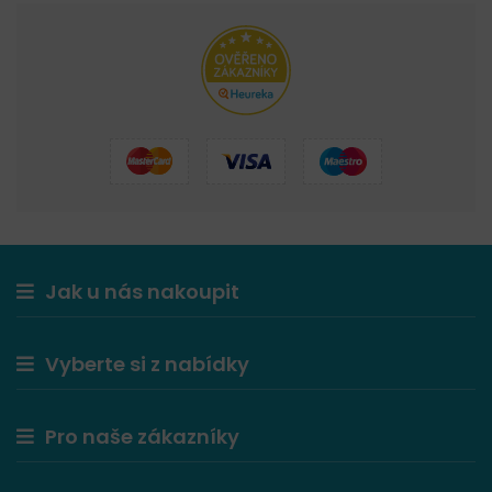
Jak u nás nakoupit
Vyberte si z nabídky
Pro naše zákazníky