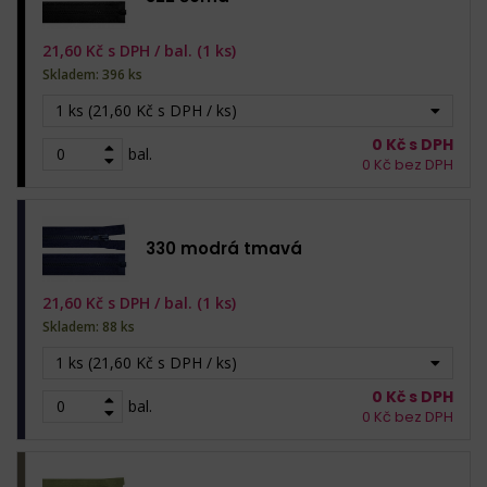
21,60
Kč s DPH /
bal. (1 ks)
Skladem: 396 ks
1 ks (21,60 Kč s DPH / ks)
0
Kč s DPH
bal.
0
Kč bez DPH
330 modrá tmavá
21,60
Kč s DPH /
bal. (1 ks)
Skladem: 88 ks
1 ks (21,60 Kč s DPH / ks)
0
Kč s DPH
bal.
0
Kč bez DPH