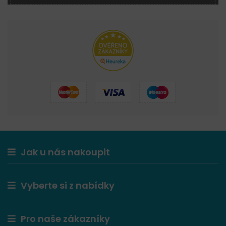
Jak u nás nakoupit
Vyberte si z nabídky
Pro naše zákazníky