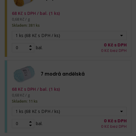
68
Kč s DPH /
bal. (1 ks)
0,68 Kč / g
Skladem: 381 ks
1 ks (68 Kč s DPH / ks)
0
Kč s DPH
bal.
0
Kč bez DPH
7 modrá andělská
68
Kč s DPH /
bal. (1 ks)
0,68 Kč / g
Skladem: 11 ks
1 ks (68 Kč s DPH / ks)
0
Kč s DPH
bal.
0
Kč bez DPH