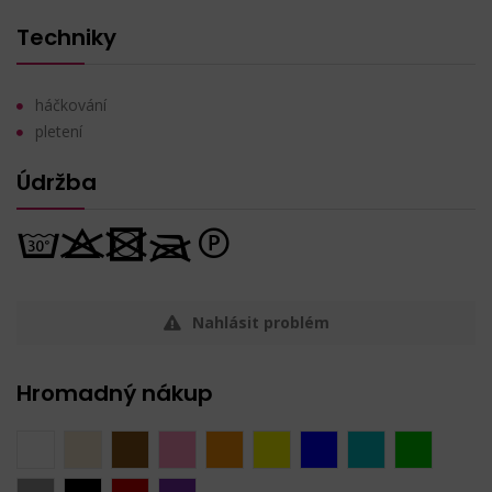
Techniky
háčkování
pletení
Údržba
Nahlásit problém
Hromadný nákup