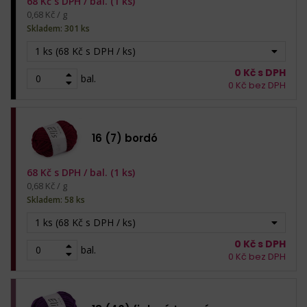
68
Kč s DPH /
bal. (1 ks)
0,68 Kč / g
Skladem: 301 ks
1 ks (68 Kč s DPH / ks)
0
Kč s DPH
bal.
0
Kč bez DPH
16 (7) bordó
68
Kč s DPH /
bal. (1 ks)
0,68 Kč / g
Skladem: 58 ks
1 ks (68 Kč s DPH / ks)
0
Kč s DPH
bal.
0
Kč bez DPH