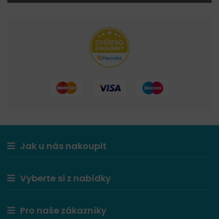
Jak u nás nakoupit
Vyberte si z nabídky
Pro naše zákazníky