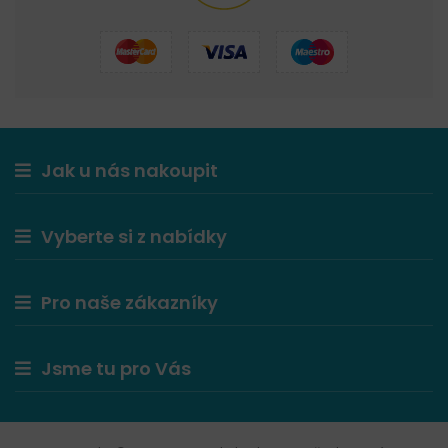
Jak u nás nakoupit
Vyberte si z nabídky
Pro naše zákazníky
Jsme tu pro Vás