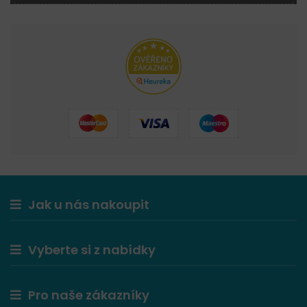
Jak u nás nakoupit
Vyberte si z nabídky
Pro naše zákazníky