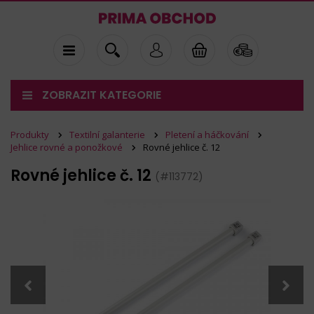
ZOBRAZIT KATEGORIE
Produkty
Textilní galanterie
Pletení a háčkování
Jehlice rovné a ponožkové
Rovné jehlice č. 12
Rovné jehlice č. 12
(#113772)