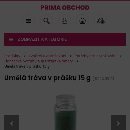
ZOBRAZIT KATEGORIE
Produkty
Tvoření a aranžování
Potřeby pro aranžování
Floristické potřeby a aranžérské hmoty
Umělá tráva v prášku 15 g
Umělá tráva v prášku 15 g
(#142897)