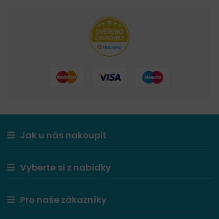
Jak u nás nakoupit
Vyberte si z nabídky
Pro naše zákazníky