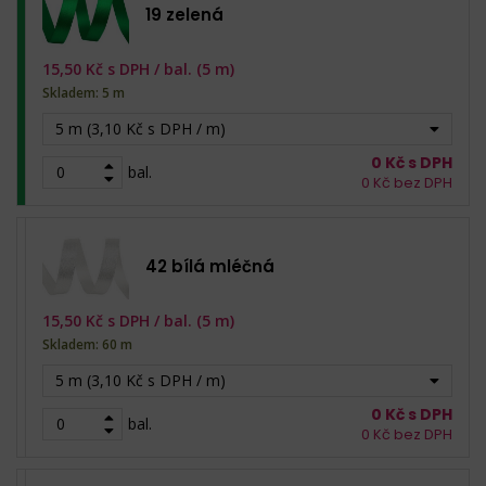
19 zelená
15,50
Kč s DPH /
bal. (5 m)
Skladem: 5 m
5 m (3,10 Kč s DPH / m)
0
Kč s DPH
bal.
0
Kč bez DPH
42 bílá mléčná
15,50
Kč s DPH /
bal. (5 m)
Skladem: 60 m
5 m (3,10 Kč s DPH / m)
0
Kč s DPH
bal.
0
Kč bez DPH