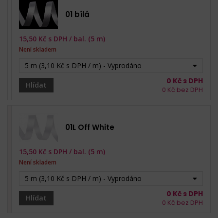
01 bílá
15,50
Kč s DPH /
bal. (5 m)
Není skladem
5 m (3,10 Kč s DPH / m) - Vyprodáno
0
Kč s DPH
Hlídat
0
Kč bez DPH
01L Off White
15,50
Kč s DPH /
bal. (5 m)
Není skladem
5 m (3,10 Kč s DPH / m) - Vyprodáno
0
Kč s DPH
Hlídat
0
Kč bez DPH