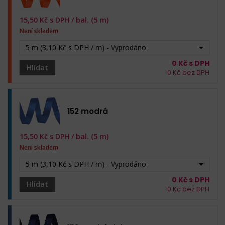
15,50
Kč s DPH /
bal. (5 m)
Není skladem
5 m (3,10 Kč s DPH / m) - Vyprodáno
0
Kč s DPH
Hlídat
0
Kč bez DPH
152 modrá
15,50
Kč s DPH /
bal. (5 m)
Není skladem
5 m (3,10 Kč s DPH / m) - Vyprodáno
0
Kč s DPH
Hlídat
0
Kč bez DPH