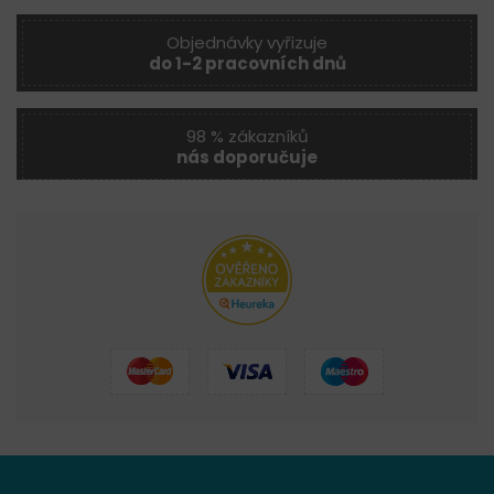
Objednávky vyřizuje
do 1-2 pracovních dnů
98 % zákazníků
nás doporučuje