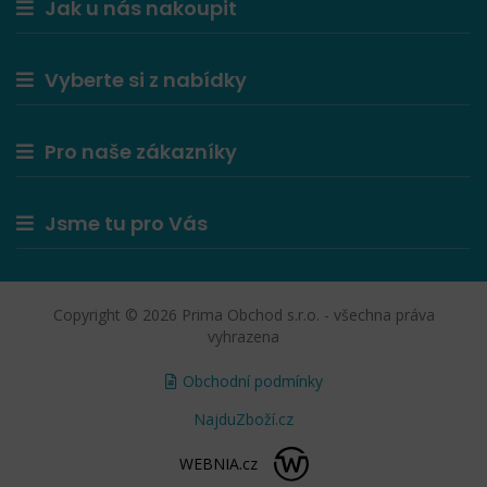
Jak u nás nakoupit
Vyberte si z nabídky
Pro naše zákazníky
Jsme tu pro Vás
Copyright © 2026 Prima Obchod s.r.o. - všechna práva
vyhrazena
Obchodní podmínky
NajduZboží.cz
WEBNIA.cz