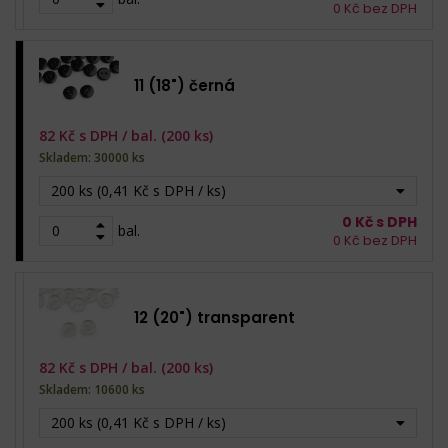
0
Kč bez DPH
11 (18") černá
82
Kč s DPH /
bal. (200 ks)
Skladem: 30000 ks
200 ks (0,41 Kč s DPH / ks)
0
Kč s DPH
bal.
0
Kč bez DPH
12 (20") transparent
82
Kč s DPH /
bal. (200 ks)
Skladem: 10600 ks
200 ks (0,41 Kč s DPH / ks)