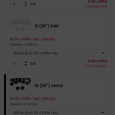
0
Kč s DPH
bal.
0
Kč bez DPH
13 (20") bílá
82
Kč s DPH /
bal. (200 ks)
Skladem: 17600 ks
200 ks (0,41 Kč s DPH / ks)
0
Kč s DPH
bal.
0
Kč bez DPH
14 (20") černá
82
Kč s DPH /
bal. (200 ks)
Skladem: 21400 ks
200 ks (0,41 Kč s DPH / ks)