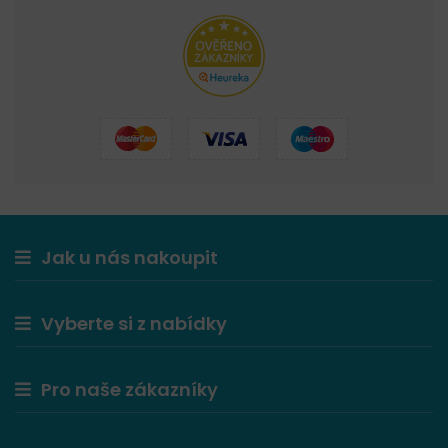
Jak u nás nakoupit
Vyberte si z nabídky
Pro naše zákazníky