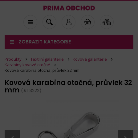
ZOBRAZIT KATEGORIE
Produkty
Textilní galanterie
Kovová galanterie
Karabiny kovové otočné
Kovová karabina otočná, průvlek 32 mm
Kovová karabina otočná, průvlek 32
mm
(#113222)