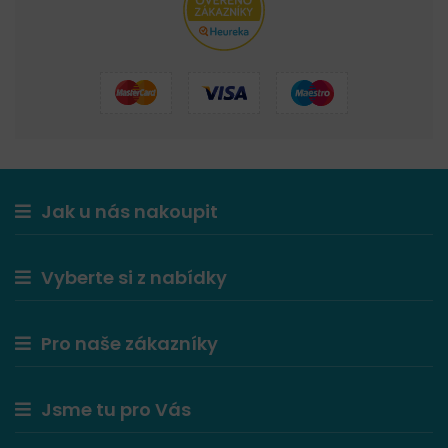
Jak u nás nakoupit
Vyberte si z nabídky
Pro naše zákazníky
Jsme tu pro Vás