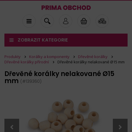
ZOBRAZIT KATEGORIE
Produkty
Korálky a komponenty
Dřevěné korálky
Dřevěné korálky přírodní
Dřevěné korálky nelakované Ø15 mm
Dřevěné korálky nelakované Ø15
mm
(#139360)