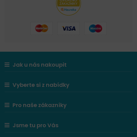
Jak u nás nakoupit
Vyberte si z nabídky
Pro naše zákazníky
Jsme tu pro Vás