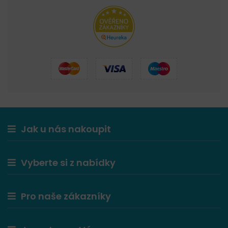
Jak u nás nakoupit
Vyberte si z nabídky
Pro naše zákazníky