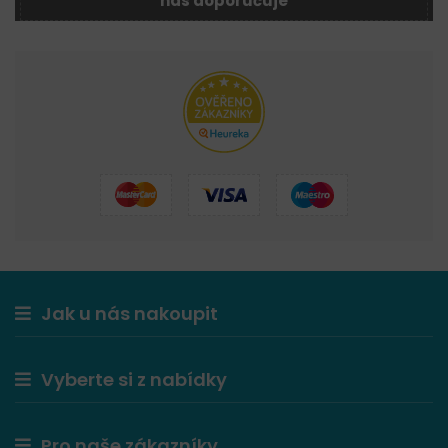
nás doporučuje
Jak u nás nakoupit
Vyberte si z nabídky
Pro naše zákazníky