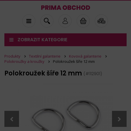
ZOBRAZIT KATEGORIE
Produkty
Textilní galanterie
Kovová galanterie
Polokroužky a kroužky
Polokroužek šíře 12 mm
Polokroužek šíře 12 mm
(#112901)