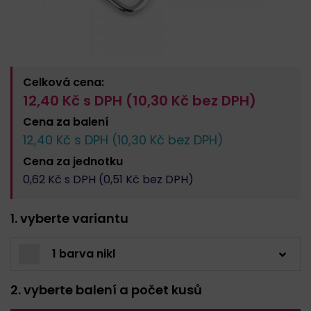
Celková cena:
12,40
Kč s DPH (
10,30
Kč bez DPH)
Cena za
balení
12,40
Kč s DPH (
10,30
Kč bez DPH)
Cena za
jednotku
0,62
Kč s DPH (
0,51
Kč bez DPH)
1. vyberte variantu
1 barva nikl
2. vyberte balení a počet kusů