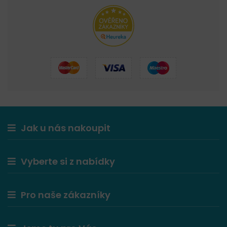
Jak u nás nakoupit
Vyberte si z nabídky
Pro naše zákazníky