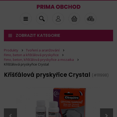
ZOBRAZIT KATEGORIE
Produkty
Tvoření a aranžování
Fimo, beton a křišťálová pryskyřice
Fimo, beton, křišťálová pryskyřice a mozaika
Křišťálová pryskyřice Crystal
Křišťálová pryskyřice Crystal
(#111998)