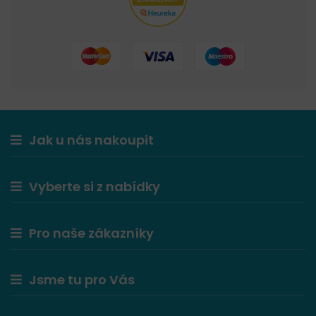
Jak u nás nakoupit
Vyberte si z nabídky
Pro naše zákazníky
Jsme tu pro Vás