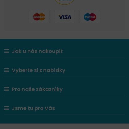
Jak u nás nakoupit
Vyberte si z nabídky
Pro naše zákazníky
Jsme tu pro Vás