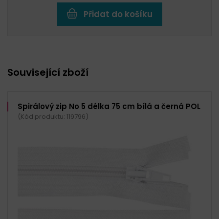
Přidat do košíku
Související zboží
Spirálový zip No 5 délka 75 cm bílá a černá POL
(Kód produktu: 119796)