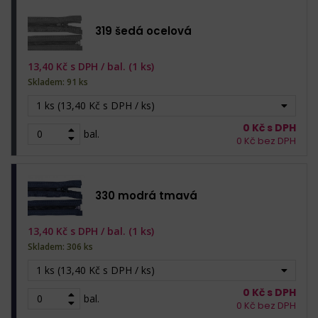
319 šedá ocelová
13,40
Kč s DPH /
bal. (1 ks)
Skladem: 91 ks
1 ks (13,40 Kč s DPH / ks)
0
Kč s DPH
bal.
0
Kč bez DPH
330 modrá tmavá
13,40
Kč s DPH /
bal. (1 ks)
Skladem: 306 ks
1 ks (13,40 Kč s DPH / ks)
0
Kč s DPH
bal.
0
Kč bez DPH