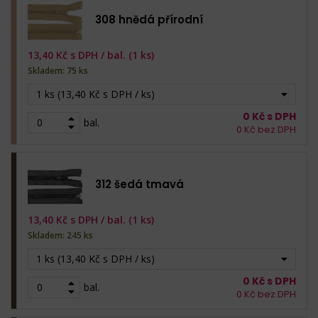
308 hnědá přírodní
13,40
Kč s DPH /
bal. (1 ks)
Skladem: 75 ks
1 ks (13,40 Kč s DPH / ks)
0
Kč s DPH
bal.
0
Kč bez DPH
312 šedá tmavá
13,40
Kč s DPH /
bal. (1 ks)
Skladem: 245 ks
1 ks (13,40 Kč s DPH / ks)
0
Kč s DPH
bal.
0
Kč bez DPH