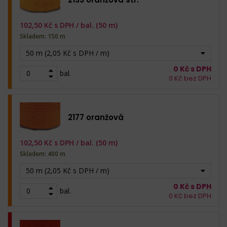
102,50
Kč s DPH /
bal. (50 m)
Skladem: 150 m
50 m (2,05 Kč s DPH / m)
0
Kč s DPH
bal.
0
Kč bez DPH
2177 oranžová
102,50
Kč s DPH /
bal. (50 m)
Skladem: 400 m
50 m (2,05 Kč s DPH / m)
0
Kč s DPH
bal.
0
Kč bez DPH