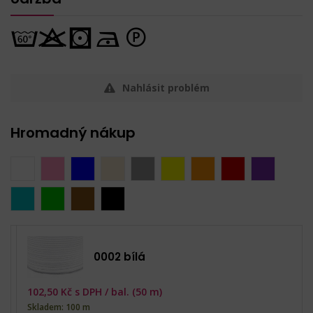
Nahlásit problém
Hromadný nákup
0002 bílá
102,50
Kč s DPH /
bal. (50 m)
Skladem: 100 m