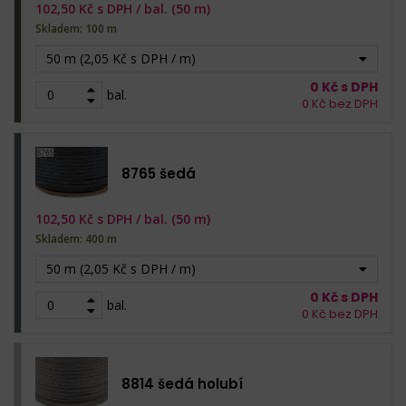
102,50
Kč s DPH /
bal. (50 m)
Skladem: 100 m
50 m (2,05 Kč s DPH / m)
0
Kč s DPH
bal.
0
Kč bez DPH
8765 šedá
102,50
Kč s DPH /
bal. (50 m)
Skladem: 400 m
50 m (2,05 Kč s DPH / m)
0
Kč s DPH
bal.
0
Kč bez DPH
8814 šedá holubí