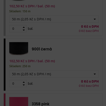
102,50
Kč s DPH /
bal. (50 m)
Skladem: 150 m
50 m (2,05 Kč s DPH / m)
0
Kč s DPH
bal.
0
Kč bez DPH
9001 černá
102,50
Kč s DPH /
bal. (50 m)
Skladem: 250 m
50 m (2,05 Kč s DPH / m)
0
Kč s DPH
bal.
0
Kč bez DPH
3358 pink