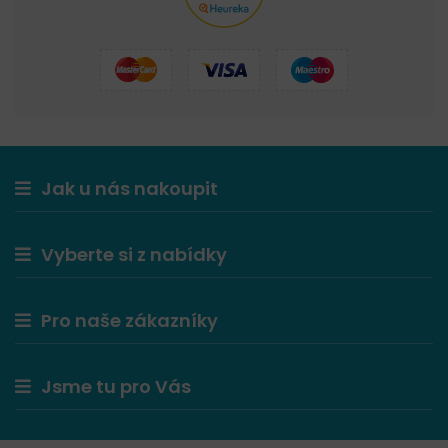
Jak u nás nakoupit
Vyberte si z nabídky
Pro naše zákazníky
Jsme tu pro Vás