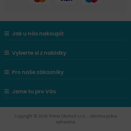
Jak u nás nakoupit
Vyberte si z nabídky
Pro naše zákazníky
Jsme tu pro Vás
Copyright © 2026 Prima Obchod s.r.o. - všechna práva
vyhrazena