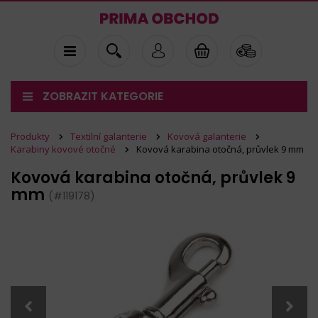
ZOBRAZIT KATEGORIE
Produkty
Textilní galanterie
Kovová galanterie
Karabiny kovové otočné
Kovová karabina otočná, průvlek 9 mm
Kovová karabina otočná, průvlek 9
mm
(#119178)