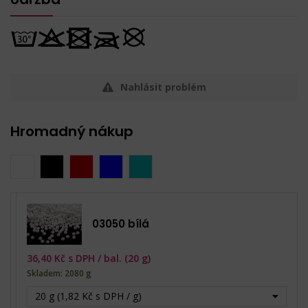
Nahlásit problém
Hromadný nákup
03050 bílá
36,40
Kč s DPH /
bal. (20 g)
Skladem: 2080 g
20 g (1,82 Kč s DPH / g)