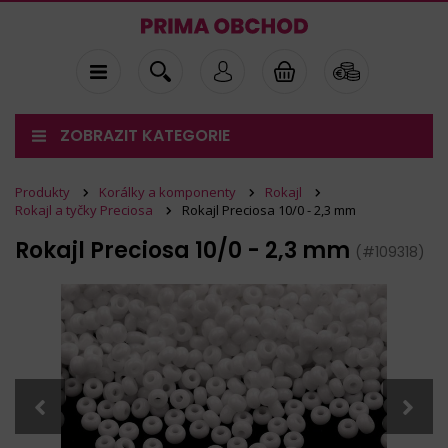
ZOBRAZIT KATEGORIE
Produkty
Korálky a komponenty
Rokajl
Rokajl a tyčky Preciosa
Rokajl Preciosa 10/0 - 2,3 mm
Rokajl Preciosa 10/0 - 2,3 mm
(#109318)