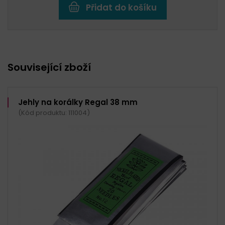
Přidat do košíku
Související zboží
Jehly na korálky Regal 38 mm
(Kód produktu: 111004)