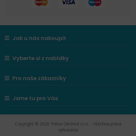
Jak u nás nakoupit
Vyberte si z nabídky
Pro naše zákazníky
Jsme tu pro Vás
Copyright © 2026 Prima Obchod s.r.o. - všechna práva
vyhrazena