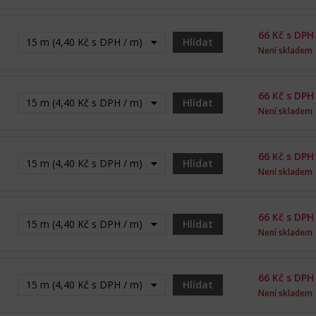
66
Kč s DPH
15 m (4,40 Kč s DPH / m) - Vyprodáno
Hlídat
Není skladem
66
Kč s DPH
15 m (4,40 Kč s DPH / m) - Vyprodáno
Hlídat
Není skladem
66
Kč s DPH
15 m (4,40 Kč s DPH / m) - Vyprodáno
Hlídat
Není skladem
66
Kč s DPH
15 m (4,40 Kč s DPH / m) - Vyprodáno
Hlídat
Není skladem
66
Kč s DPH
15 m (4,40 Kč s DPH / m) - Vyprodáno
Hlídat
Není skladem