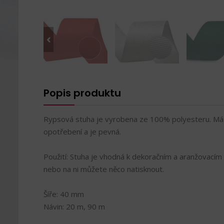
Popis produktu
Rypsová stuha je vyrobena ze 100% polyesteru. Má
opotřebení a je pevná.
Použití: Stuha je vhodná k dekoračním a aranžovacím
nebo na ni můžete něco natisknout.
Šíře: 40 mm
Návin: 20 m, 90 m