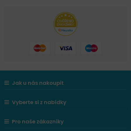
Jak u nás nakoupit
Vyberte si z nabídky
Pro naše zákazníky